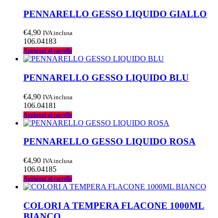
PENNARELLO GESSO LIQUIDO GIALLO
€
4,90
IVA inclusa
106.04183
Aggiungi al carrello
PENNARELLO GESSO LIQUIDO BLU
€
4,90
IVA inclusa
106.04181
Aggiungi al carrello
PENNARELLO GESSO LIQUIDO ROSA
€
4,90
IVA inclusa
106.04185
Aggiungi al carrello
COLORI A TEMPERA FLACONE 1000ML
BIANCO